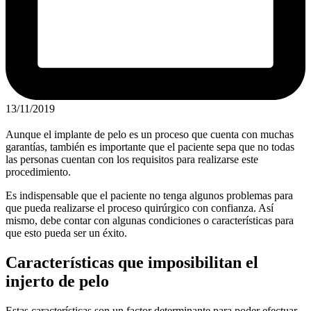
13/11/2019
Aunque el implante de pelo es un proceso que cuenta con muchas
garantías, también es importante que el paciente sepa que no todas
las personas cuentan con los requisitos para realizarse este
procedimiento.
Es indispensable que el paciente no tenga algunos problemas para
que pueda realizarse el proceso quirúrgico con confianza. Así
mismo, debe contar con algunas condiciones o características para
que esto pueda ser un éxito.
Características que imposibilitan el
injerto de pelo
Estas características son un factor determinante para poder efectuar