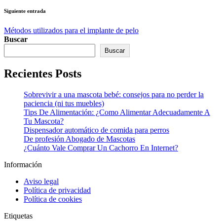
Siguiente entrada
Métodos utilizados para el implante de pelo
Buscar
Buscar
Recientes Posts
Sobrevivir a una mascota bebé: consejos para no perder la
paciencia (ni tus muebles)
Tips De Alimentación: ¿Como Alimentar Adecuadamente A
Tu Mascota?
Dispensador automático de comida para perros
De profesión Abogado de Mascotas
¿Cuánto Vale Comprar Un Cachorro En Internet?
Información
Aviso legal
Política de privacidad
Política de cookies
Etiquetas