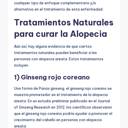
cualquier tipo de enfoque complementario y/o
alternativo en el tratamiento de esta enfermedad.
Tratamientos Naturales
para curar la Alopecia
Aún así, hay alguna evidencia de que ciertos
tratamientos naturales pueden beneficiar a las
personas con alopecia areata. Estos tratamientos
incluyen
1) Ginseng rojo coreano
Una forma de Panax ginseng, el ginseng rojo coreano se
muestra prometedor en el tratamiento de la alopecia
areata. En un estudio preliminar publicado en el Journal
of Ginseng Research en 2012, los científicos observaron
que el ginseng rojo coreano podría ayudar a promover el
crecimiento del cabello en personas con alopecia
areata.