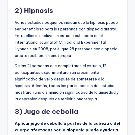
2) Hipnosis
Varios estudios pequeños indican que la hipnosis puede
ser beneficiosa para las personas con alopecia areata.
Entre ellos se incluye un estudio publicado en el
International Journal of Clinical and Experimental
Hypnosis en 2008, por el que 28 personas con alopecia
areata recibieron hipnoterapia.
De las 21 personas que completaron el estudio, 12
participantes experimentaron un crecimiento
significativo de vello después de someterse a la
hipnosis. Además, todos los participantes del estudio
mostraron una disminución significativa de la ansiedad y
la depresión después de recibir hipnoterapia.
3) Jugo de cebolla
Aplicar jugo de cebolla a partes de la cabeza o del
cuerpo afectadas por la alopecia puede ayudar a