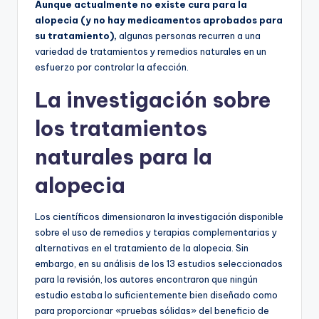
Aunque actualmente no existe cura para la
alopecia (y no hay medicamentos aprobados para
su tratamiento),
algunas personas recurren a una
variedad de tratamientos y remedios naturales en un
esfuerzo por controlar la afección.
La investigación sobre
los tratamientos
naturales para la
alopecia
Los científicos dimensionaron la investigación disponible
sobre el uso de remedios y terapias complementarias y
alternativas en el tratamiento de la alopecia. Sin
embargo, en su análisis de los 13 estudios seleccionados
para la revisión, los autores encontraron que ningún
estudio estaba lo suficientemente bien diseñado como
para proporcionar «pruebas sólidas» del beneficio de