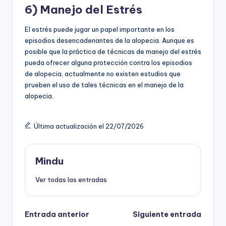
6) Manejo del Estrés
El estrés puede jugar un papel importante en los
episodios desencadenantes de la alopecia. Aunque es
posible que la práctica de técnicas de manejo del estrés
pueda ofrecer alguna protección contra los episodios
de alopecia, actualmente no existen estudios que
prueben el uso de tales técnicas en el manejo de la
alopecia.
Última actualización el 22/07/2026
Mindu
Ver todas las entradas
Navegación
Entrada anterior
Siguiente entrada