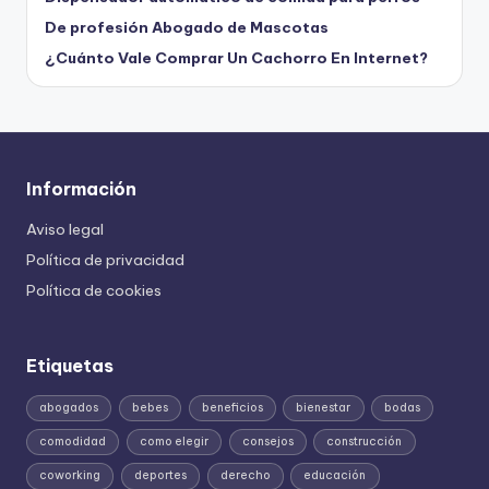
De profesión Abogado de Mascotas
¿Cuánto Vale Comprar Un Cachorro En Internet?
Información
Aviso legal
Política de privacidad
Política de cookies
Etiquetas
abogados
bebes
beneficios
bienestar
bodas
comodidad
como elegir
consejos
construcción
coworking
deportes
derecho
educación