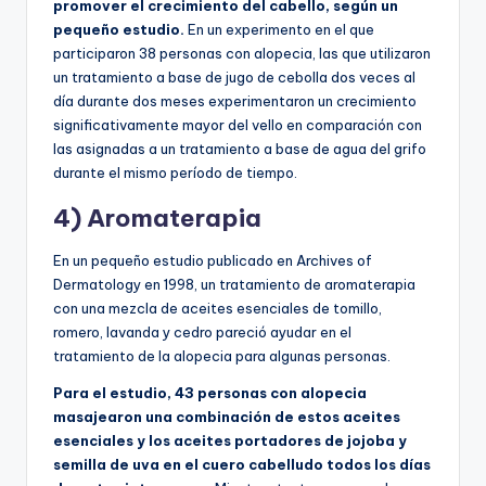
promover el crecimiento del cabello, según un
pequeño estudio.
En un experimento en el que
participaron 38 personas con alopecia, las que utilizaron
un tratamiento a base de jugo de cebolla dos veces al
día durante dos meses experimentaron un crecimiento
significativamente mayor del vello en comparación con
las asignadas a un tratamiento a base de agua del grifo
durante el mismo período de tiempo.
4) Aromaterapia
En un pequeño estudio publicado en Archives of
Dermatology en 1998, un tratamiento de aromaterapia
con una mezcla de aceites esenciales de tomillo,
romero, lavanda y cedro pareció ayudar en el
tratamiento de la alopecia para algunas personas.
Para el estudio, 43 personas con alopecia
masajearon una combinación de estos aceites
esenciales y los aceites portadores de jojoba y
semilla de uva en el cuero cabelludo todos los días